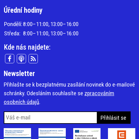
Úřední hodiny
Pondělí:
8:00–11:00,
13:00–16:00
Středa:
8:00–11:00,
13:00–16:00
Kde nás najdete:
Newsletter
Přihlašte se k bezplatnému zasílání novinek do e-mailové
schránky. Odesláním souhlasíte se
zpracováním
osobních údajů
.