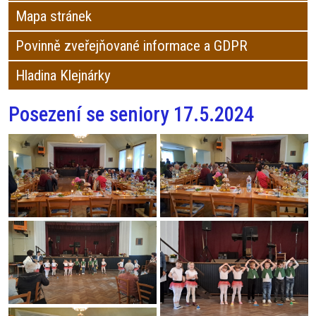
Mapa stránek
Povinně zveřejňované informace a GDPR
Hladina Klejnárky
Posezení se seniory 17.5.2024