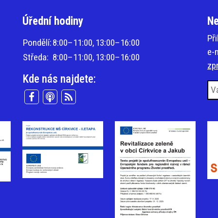
Úřední hodiny
Ne
Př
Pondělí:
8:00–11:00,
13:00–16:00
e-
Středa:
8:00–11:00,
13:00–16:00
zp
Kde nás najdete: