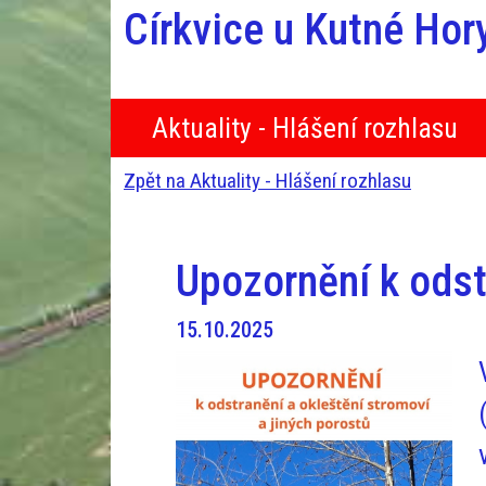
Církvice u Kutné Hor
Aktuality - Hlášení rozhlasu
Zpět na Aktuality - Hlášení rozhlasu
Upozornění k odst
15.10.2025