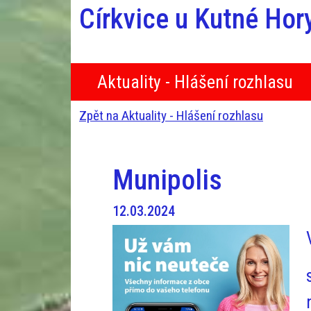
Církvice u Kutné Hor
Aktuality - Hlášení rozhlasu
Zpět na Aktuality - Hlášení rozhlasu
Munipolis
12.03.2024