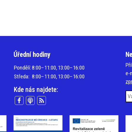
Úřední hodiny
Ne
Př
Pondělí:
8:00–11:00,
13:00–16:00
e-
Středa:
8:00–11:00,
13:00–16:00
zp
Kde nás najdete: